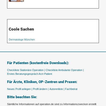
Coole Sachen
Dermatologe München
Für Patienten (kostenfreie Downloads):
Checkliste Stationäre Operation |
Checkliste Ambulante Operation |
Erstes Beratungsgespräch Arzt-Patient
Für Ärzte, Kliniken, OP-Zentren und Praxen:
Neues Profil anlegen |
Profil ändern |
Autorenliste |
Fachbeirat
Bitte beachten Sie:
Sämtliche Informationen auf operation.de sind zu Informationszwecken erstellt