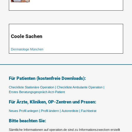
Coole Sachen
Dermatologe München
Für Patienten (kostenfreie Downloads):
Checkliste Stationäre Operation |
Checkliste Ambulante Operation |
Erstes Beratungsgespräch Arzt-Patient
Für Ärzte, Kliniken, OP-Zentren und Praxen:
Neues Profil anlegen |
Profil ändern |
Autorenliste |
Fachbeirat
Bitte beachten Sie:
Sämtliche Informationen auf operation.de sind zu Informationszwecken erstellt