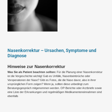
Nasenkorrektur – Ursachen, Symptome und
Diagnose
Hinweise zur Nasenkorrektur
Was Sie als Patient beachten sollten:
Für die Planung einer Nasenkorrektur
ist die Vorgeschichte wichtig! Gab es Unfälle, Nasenbeinbrüche oder
Voroperationen der Nase? Gibt es Fotos, die die Nase davor, also in ihrer
ursprünglichen Form zeigen? Wenn ja, sollten diese unbedingt zum
Beratungsgespräch mitgenommen werden. OP-Berichte oder Arztbriefe sowie
eine Liste der Erkrankungen und regelmäßigen Medikamenteneinnahmen sind
ebenfalls