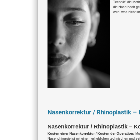
Technik” die Meth
die Nase hoch ge
wird, was nicht i
Nasenkorrektur / Rhinoplastik –
Nasenkorrektur / Rhinoplastik –
Kosten einer Nasenkorrektur / Kosten der Operation:
Mo
Nasenchirurgie ist mit einem erheblichen technischen und zei