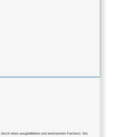
ng durch einen ausgebildeten und anerkannten Facharzt. Von