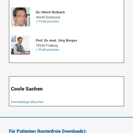
Dr. Ullrich Bolbach
44145 Dortmund
» Profil ansehen
Prof. Dr. med. Jörg Borges
79100 Freiburg
» Profil ansehen
Coole Sachen
Dermatologe München
Für Patienten (kostenfreie Downloads):