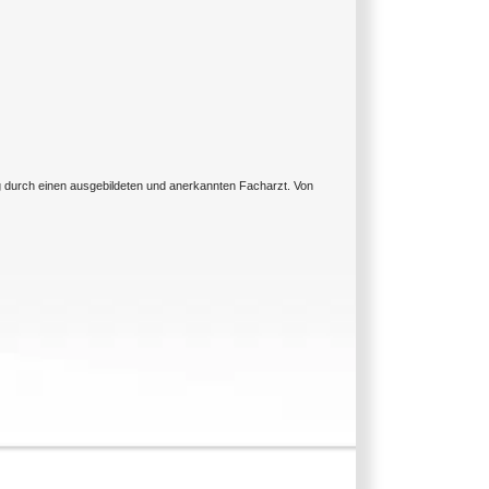
ng durch einen ausgebildeten und anerkannten Facharzt. Von