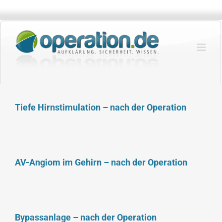
Zum
Inhalt
springen
Tiefe Hirnstimulation – nach der Operation
AV-Angiom im Gehirn – nach der Operation
Bypassanlage – nach der Operation