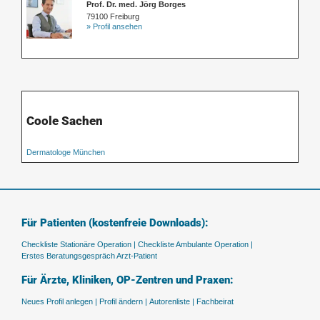
Prof. Dr. med. Jörg Borges
79100 Freiburg
» Profil ansehen
Coole Sachen
Dermatologe München
Für Patienten (kostenfreie Downloads):
Checkliste Stationäre Operation |
Checkliste Ambulante Operation |
Erstes Beratungsgespräch Arzt-Patient
Für Ärzte, Kliniken, OP-Zentren und Praxen:
Neues Profil anlegen |
Profil ändern |
Autorenliste |
Fachbeirat