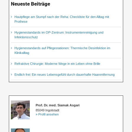
Neueste Beiträge
Hautpflege am Stumpf nach der Reha: Checkliste für den Alltag mit
Prothese
Hygienestandards im OP-Zentrum: Instrumentenreinigung und
Infektionsschutz
Hygienestandards auf Pflegestationen: Thermische Desinfektion im
Klinikalltag
Refraktive Chirurgie: Moderne Wege in ein Leben ohne Brille
Endlich frei: Ein neues Lebensgefühl durch dauerhafte Haarentfernung
Prof. Dr. med. Siamak Asgari
85049 Ingolstadt
» Profil ansehen