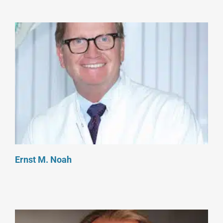
Ernst M. Noah