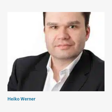
Heiko Werner