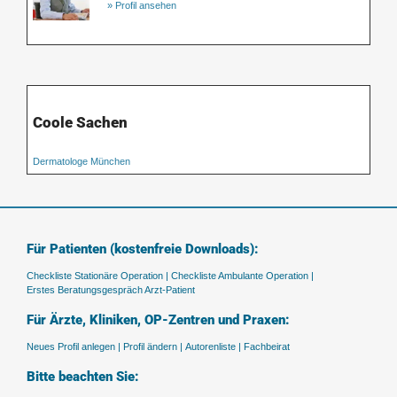
» Profil ansehen
Coole Sachen
Dermatologe München
Für Patienten (kostenfreie Downloads):
Checkliste Stationäre Operation |
Checkliste Ambulante Operation |
Erstes Beratungsgespräch Arzt-Patient
Für Ärzte, Kliniken, OP-Zentren und Praxen:
Neues Profil anlegen |
Profil ändern |
Autorenliste |
Fachbeirat
Bitte beachten Sie: