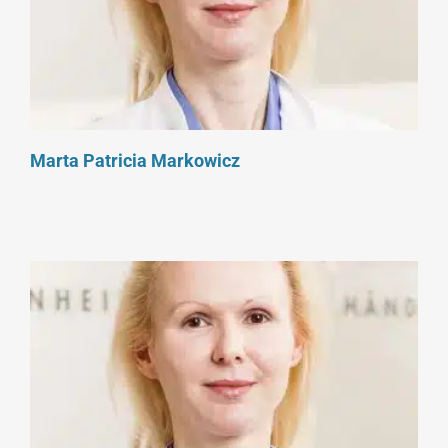
Marta Patricia Markowicz