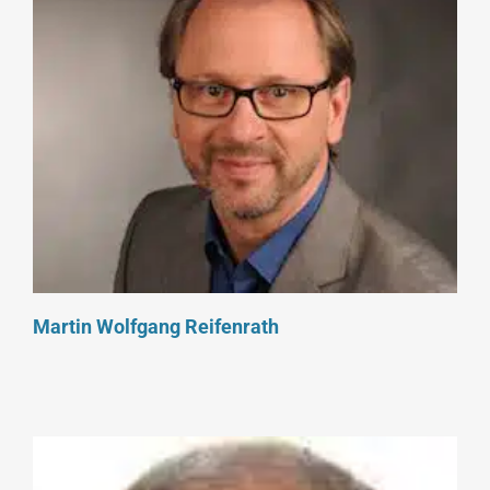
Martin Wolfgang Reifenrath