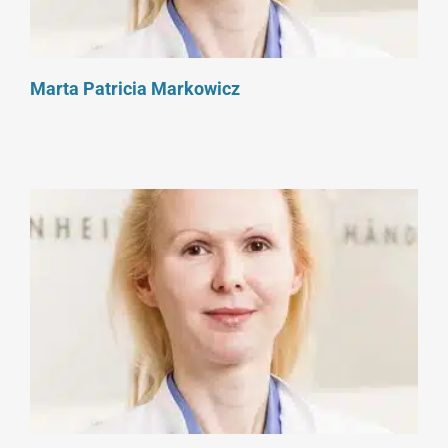
Marta Patricia Markowicz