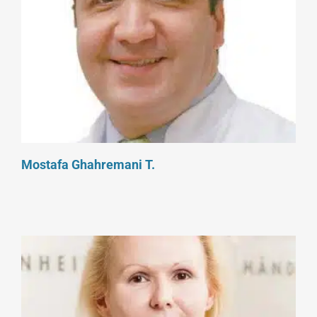
Mostafa Ghahremani T.