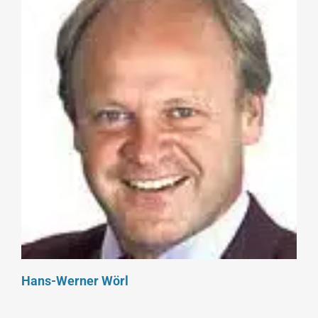
Hans-Werner Wörl