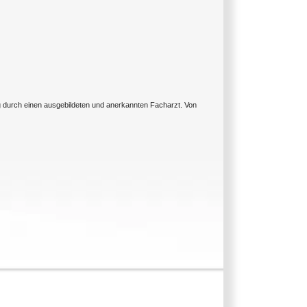
ng durch einen ausgebildeten und anerkannten Facharzt. Von