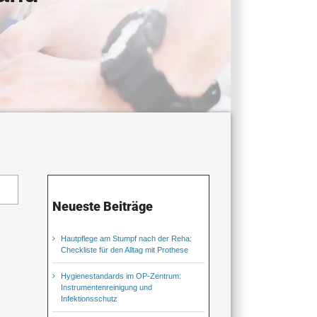
Neueste Beiträge
Hautpflege am Stumpf nach der Reha:
Checkliste für den Alltag mit Prothese
Hygienestandards im OP-Zentrum:
Instrumentenreinigung und
Infektionsschutz