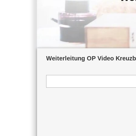
Weiterleitung OP Video Kreuz