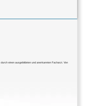
ng durch einen ausgebildeten und anerkannten Facharzt. Von