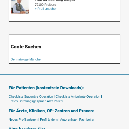
79100 Freiburg
» Profil ansehen
Coole Sachen
Dermatologe München
Für Patienten (kostenfreie Downloads):
Checkliste Stationäre Operation |
Checkliste Ambulante Operation |
Erstes Beratungsgespräch Arzt-Patient
Für Ärzte, Kliniken, OP-Zentren und Praxen:
Neues Profil anlegen |
Profil ändern |
Autorenliste |
Fachbeirat