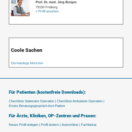
Prof. Dr. med. Jörg Borges
79100 Freiburg
» Profil ansehen
Coole Sachen
Dermatologe München
Für Patienten (kostenfreie Downloads):
Checkliste Stationäre Operation |
Checkliste Ambulante Operation |
Erstes Beratungsgespräch Arzt-Patient
Für Ärzte, Kliniken, OP-Zentren und Praxen:
Neues Profil anlegen |
Profil ändern |
Autorenliste |
Fachbeirat