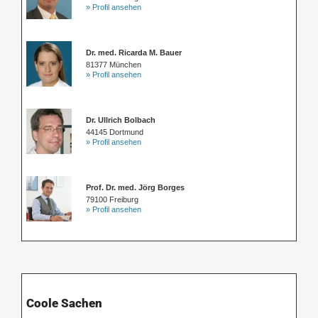
» Profil ansehen
Dr. med. Ricarda M. Bauer
81377 München
» Profil ansehen
Dr. Ullrich Bolbach
44145 Dortmund
» Profil ansehen
Prof. Dr. med. Jörg Borges
79100 Freiburg
» Profil ansehen
Coole Sachen