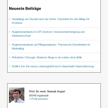
Neueste Beiträge
Hautpflege am Stumpf nach der Reha: Checkliste für den Alltag mit
Prothese
Hygienestandards im OP-Zentrum: Instrumentenreinigung und
Infektionsschutz
Hygienestandards auf Pflegestationen: Thermische Desinfektion im
Klinikalltag
Refraktive Chirurgie: Moderne Wege in ein Leben ohne Brille
Endlich frei: Ein neues Lebensgefühl durch dauerhafte Haarentfernung
Prof. Dr. med. Siamak Asgari
85049 Ingolstadt
» Profil ansehen