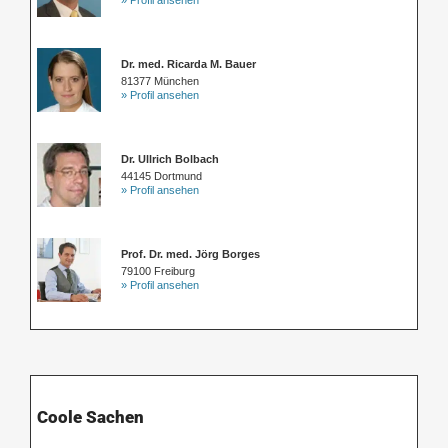
» Profil ansehen
Dr. med. Ricarda M. Bauer
81377 München
» Profil ansehen
Dr. Ullrich Bolbach
44145 Dortmund
» Profil ansehen
Prof. Dr. med. Jörg Borges
79100 Freiburg
» Profil ansehen
Coole Sachen