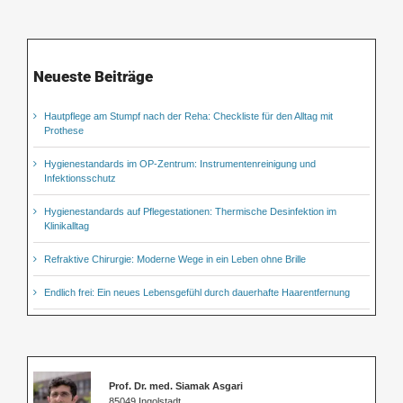
Neueste Beiträge
Hautpflege am Stumpf nach der Reha: Checkliste für den Alltag mit
Prothese
Hygienestandards im OP-Zentrum: Instrumentenreinigung und
Infektionsschutz
Hygienestandards auf Pflegestationen: Thermische Desinfektion im
Klinikalltag
Refraktive Chirurgie: Moderne Wege in ein Leben ohne Brille
Endlich frei: Ein neues Lebensgefühl durch dauerhafte Haarentfernung
Prof. Dr. med. Siamak Asgari
85049 Ingolstadt