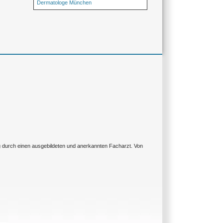
Dermatologe München
ng durch einen ausgebildeten und anerkannten Facharzt. Von