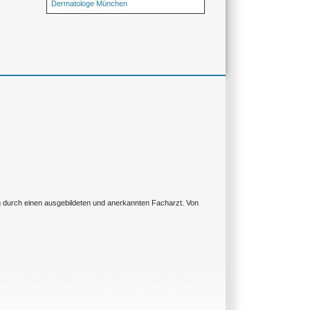
Dermatologe München
ng durch einen ausgebildeten und anerkannten Facharzt. Von