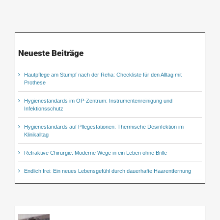
Neueste Beiträge
Hautpflege am Stumpf nach der Reha: Checkliste für den Alltag mit
Prothese
Hygienestandards im OP-Zentrum: Instrumentenreinigung und
Infektionsschutz
Hygienestandards auf Pflegestationen: Thermische Desinfektion im
Klinikalltag
Refraktive Chirurgie: Moderne Wege in ein Leben ohne Brille
Endlich frei: Ein neues Lebensgefühl durch dauerhafte Haarentfernung