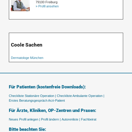
79100 Freiburg
» Profil ansehen
Coole Sachen
Dermatologe München
Für Patienten (kostenfreie Downloads):
Checkliste Stationäre Operation |
Checkliste Ambulante Operation |
Erstes Beratungsgespräch Arzt-Patient
Für Ärzte, Kliniken, OP-Zentren und Praxen:
Neues Profil anlegen |
Profil ändern |
Autorenliste |
Fachbeirat
Bitte beachten Sie: