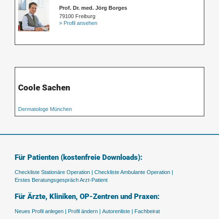
Prof. Dr. med. Jörg Borges
79100 Freiburg
» Profil ansehen
Coole Sachen
Dermatologe München
Für Patienten (kostenfreie Downloads):
Checkliste Stationäre Operation |
Checkliste Ambulante Operation |
Erstes Beratungsgespräch Arzt-Patient
Für Ärzte, Kliniken, OP-Zentren und Praxen:
Neues Profil anlegen |
Profil ändern |
Autorenliste |
Fachbeirat