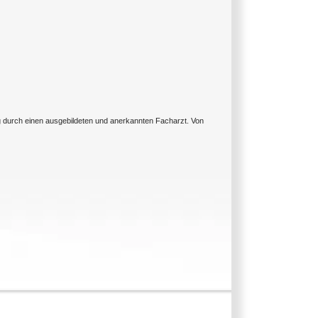
ng durch einen ausgebildeten und anerkannten Facharzt. Von