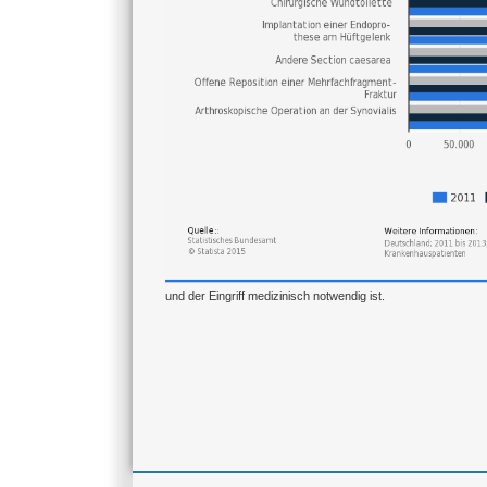
und der Eingriff medizinisch notwendig ist.