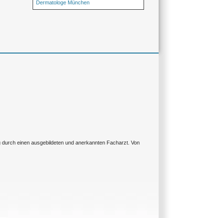
Dermatologe München
ng durch einen ausgebildeten und anerkannten Facharzt. Von