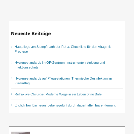
Neueste Beiträge
Hautpflege am Stumpf nach der Reha: Checkliste für den Alltag mit
Prothese
Hygienestandards im OP-Zentrum: Instrumentenreinigung und
Infektionsschutz
Hygienestandards auf Pflegestationen: Thermische Desinfektion im
Klinikalltag
Refraktive Chirurgie: Moderne Wege in ein Leben ohne Brille
Endlich frei: Ein neues Lebensgefühl durch dauerhafte Haarentfernung