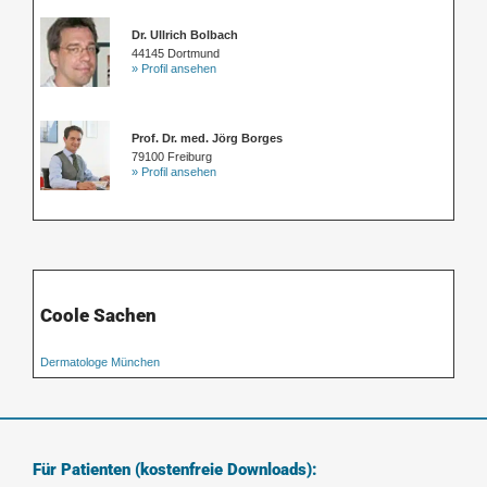
Dr. Ullrich Bolbach
44145 Dortmund
» Profil ansehen
Prof. Dr. med. Jörg Borges
79100 Freiburg
» Profil ansehen
Coole Sachen
Dermatologe München
Für Patienten (kostenfreie Downloads):