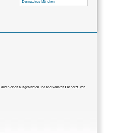
Dermatologe München
ng durch einen ausgebildeten und anerkannten Facharzt. Von