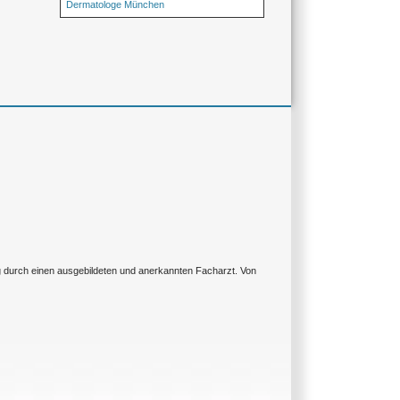
Dermatologe München
ng durch einen ausgebildeten und anerkannten Facharzt. Von