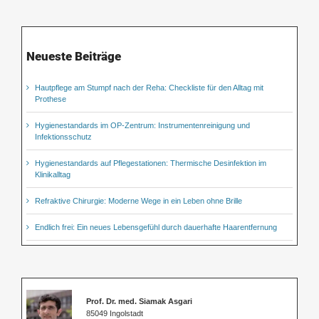
Neueste Beiträge
Hautpflege am Stumpf nach der Reha: Checkliste für den Alltag mit
Prothese
Hygienestandards im OP-Zentrum: Instrumentenreinigung und
Infektionsschutz
Hygienestandards auf Pflegestationen: Thermische Desinfektion im
Klinikalltag
Refraktive Chirurgie: Moderne Wege in ein Leben ohne Brille
Endlich frei: Ein neues Lebensgefühl durch dauerhafte Haarentfernung
Prof. Dr. med. Siamak Asgari
85049 Ingolstadt