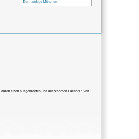
Dermatologe München
ng durch einen ausgebildeten und anerkannten Facharzt. Von