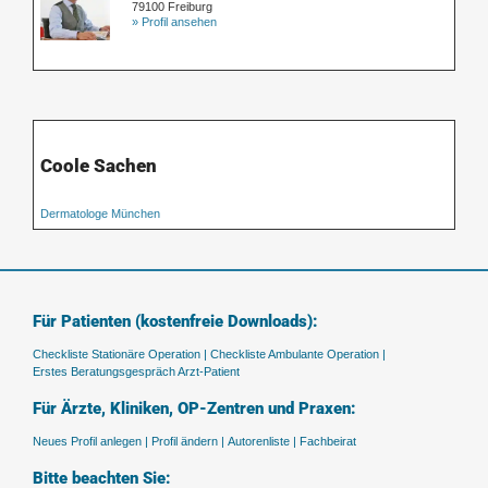
79100 Freiburg
» Profil ansehen
Coole Sachen
Dermatologe München
Für Patienten (kostenfreie Downloads):
Checkliste Stationäre Operation |
Checkliste Ambulante Operation |
Erstes Beratungsgespräch Arzt-Patient
Für Ärzte, Kliniken, OP-Zentren und Praxen:
Neues Profil anlegen |
Profil ändern |
Autorenliste |
Fachbeirat
Bitte beachten Sie: