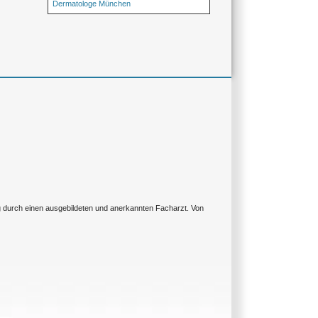
Dermatologe München
ng durch einen ausgebildeten und anerkannten Facharzt. Von