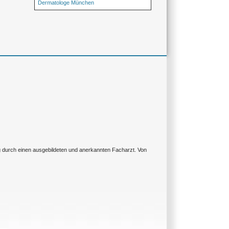
Dermatologe München
ng durch einen ausgebildeten und anerkannten Facharzt. Von