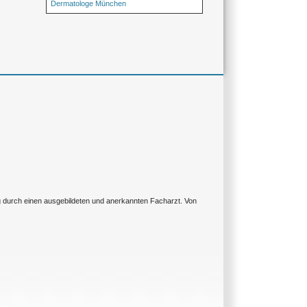
Dermatologe München
ng durch einen ausgebildeten und anerkannten Facharzt. Von