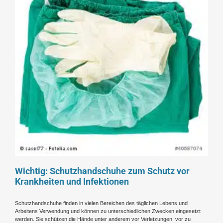
Wichtig: Schutzhandschuhe zum Schutz vor
Krankheiten und Infektionen
Schutzhandschuhe finden in vielen Bereichen des täglichen Lebens und
Arbeitens Verwendung und können zu unterschiedlichen Zwecken eingesetzt
werden. Sie schützen die Hände unter anderem vor Verletzungen, vor zu