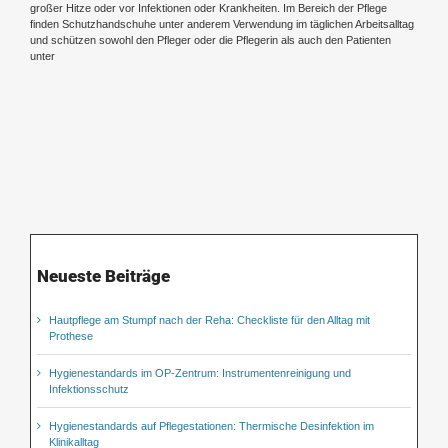
großer Hitze oder vor Infektionen oder Krankheiten. Im Bereich der Pflege
finden Schutzhandschuhe unter anderem Verwendung im täglichen Arbeitsalltag
und schützen sowohl den Pfleger oder die Pflegerin als auch den Patienten
unter
Neueste Beiträge
Hautpflege am Stumpf nach der Reha: Checkliste für den Alltag mit
Prothese
Hygienestandards im OP-Zentrum: Instrumentenreinigung und
Infektionsschutz
Hygienestandards auf Pflegestationen: Thermische Desinfektion im
Klinikalltag