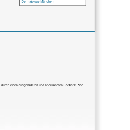
Dermatologe München
ng durch einen ausgebildeten und anerkannten Facharzt. Von