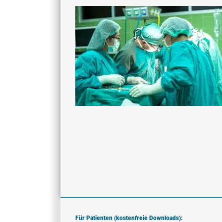
Für Patienten (kostenfreie Downloads):