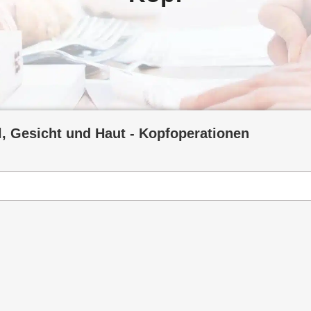
, Gesicht und Haut - Kopfoperationen