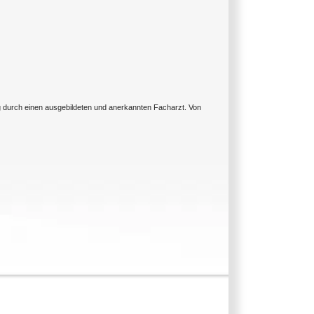
ng durch einen ausgebildeten und anerkannten Facharzt. Von