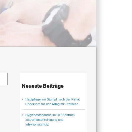
Neueste Beiträge
Hautpflege am Stumpf nach der Reha:
Checkliste für den Alltag mit Prothese
Hygienestandards im OP-Zentrum:
Instrumentenreinigung und
Infektionsschutz