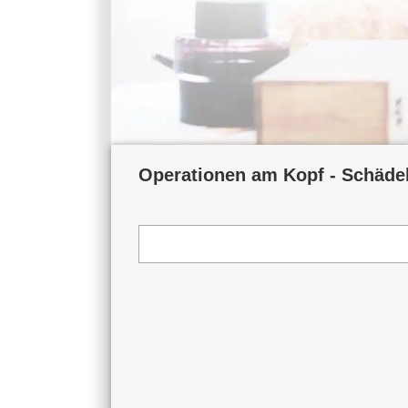
Operationen am Kopf - Schädel