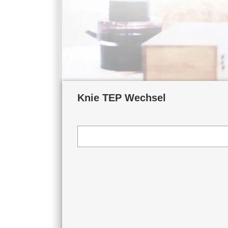
Knie TEP Wechsel