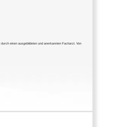
ng durch einen ausgebildeten und anerkannten Facharzt. Von