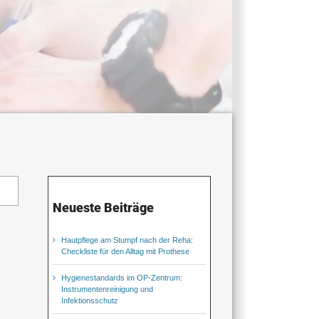
Neueste Beiträge
Hautpflege am Stumpf nach der Reha:
Checkliste für den Alltag mit Prothese
Hygienestandards im OP-Zentrum:
Instrumentenreinigung und
Infektionsschutz