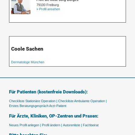
79100 Freiburg
» Profil ansehen
Coole Sachen
Dermatologe München
Für Patienten (kostenfreie Downloads):
Checkliste Stationäre Operation |
Checkliste Ambulante Operation |
Erstes Beratungsgespräch Arzt-Patient
Für Ärzte, Kliniken, OP-Zentren und Praxen:
Neues Profil anlegen |
Profil ändern |
Autorenliste |
Fachbeirat