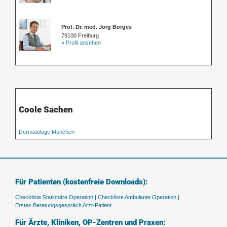
Prof. Dr. med. Jörg Borges
79100 Freiburg
» Profil ansehen
Coole Sachen
Dermatologe München
Für Patienten (kostenfreie Downloads):
Checkliste Stationäre Operation |
Checkliste Ambulante Operation |
Erstes Beratungsgespräch Arzt-Patient
Für Ärzte, Kliniken, OP-Zentren und Praxen: