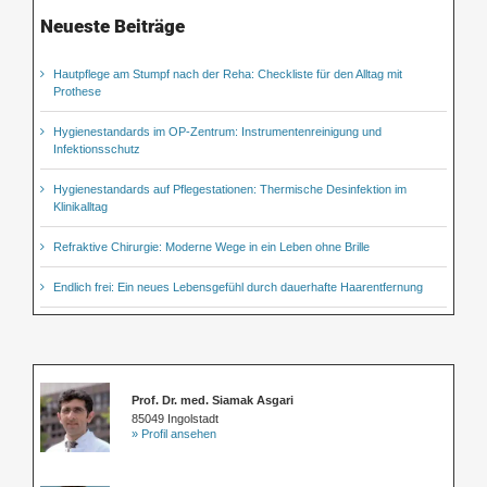
Neueste Beiträge
Hautpflege am Stumpf nach der Reha: Checkliste für den Alltag mit
Prothese
Hygienestandards im OP-Zentrum: Instrumentenreinigung und
Infektionsschutz
Hygienestandards auf Pflegestationen: Thermische Desinfektion im
Klinikalltag
Refraktive Chirurgie: Moderne Wege in ein Leben ohne Brille
Endlich frei: Ein neues Lebensgefühl durch dauerhafte Haarentfernung
Prof. Dr. med. Siamak Asgari
85049 Ingolstadt
» Profil ansehen