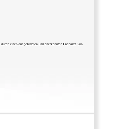
ng durch einen ausgebildeten und anerkannten Facharzt. Von