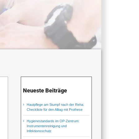
Neueste Beiträge
Hautpflege am Stumpf nach der Reha:
Checkliste für den Alltag mit Prothese
Hygienestandards im OP-Zentrum:
Instrumentenreinigung und
Infektionsschutz