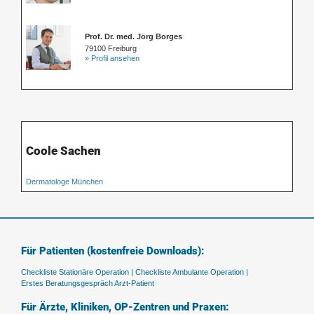
Prof. Dr. med. Jörg Borges
79100 Freiburg
» Profil ansehen
Coole Sachen
Dermatologe München
Für Patienten (kostenfreie Downloads):
Checkliste Stationäre Operation |
Checkliste Ambulante Operation |
Erstes Beratungsgespräch Arzt-Patient
Für Ärzte, Kliniken, OP-Zentren und Praxen: