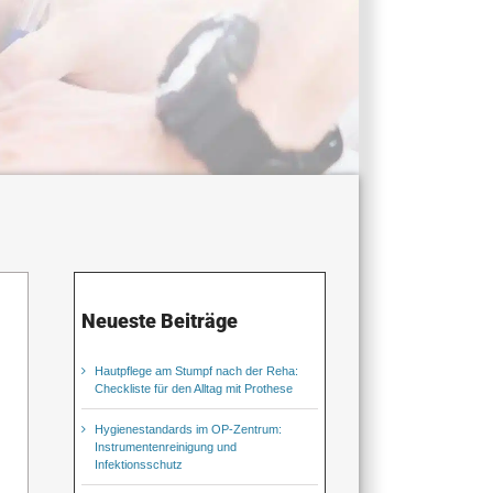
Neueste Beiträge
Hautpflege am Stumpf nach der Reha:
Checkliste für den Alltag mit Prothese
Hygienestandards im OP-Zentrum:
Instrumentenreinigung und
Infektionsschutz