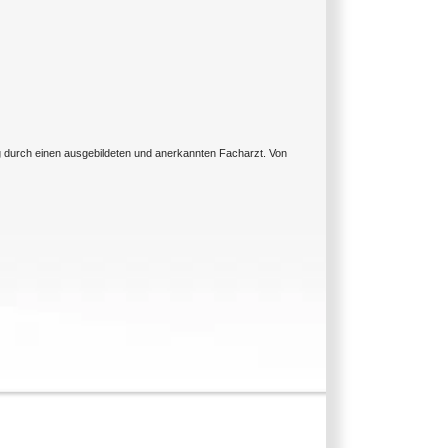
ng durch einen ausgebildeten und anerkannten Facharzt. Von