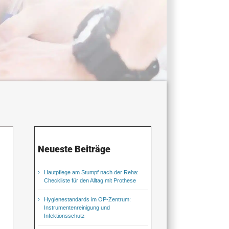
Neueste Beiträge
Hautpflege am Stumpf nach der Reha:
Checkliste für den Alltag mit Prothese
Hygienestandards im OP-Zentrum:
Instrumentenreinigung und
Infektionsschutz