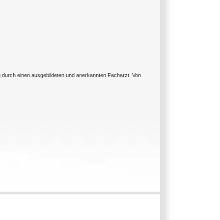
ng durch einen ausgebildeten und anerkannten Facharzt. Von