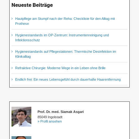
Neueste Beiträge
Hautpflege am Stumpf nach der Reha: Checkliste für den Alltag mit
Prothese
Hygienestandards im OP-Zentrum: Instrumentenreinigung und
Infektionsschutz
Hygienestandards auf Pflegestationen: Thermische Desinfektion im
Klinikalltag
Refraktive Chirurgie: Moderne Wege in ein Leben ohne Brille
Endlich frei: Ein neues Lebensgefühl durch dauerhafte Haarentfernung
Prof. Dr. med. Siamak Asgari
85049 Ingolstadt
» Profil ansehen