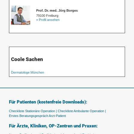
Prof. Dr. med. Jörg Borges
79100 Freiburg
» Profil ansehen
Coole Sachen
Dermatologe München
Für Patienten (kostenfreie Downloads):
Checkliste Stationäre Operation |
Checkliste Ambulante Operation |
Erstes Beratungsgespräch Arzt-Patient
Für Ärzte, Kliniken, OP-Zentren und Praxen: