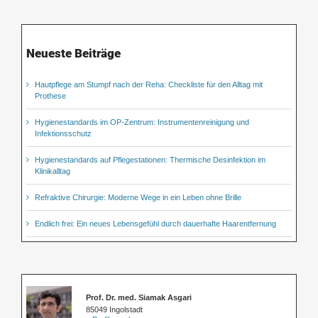
Neueste Beiträge
Hautpflege am Stumpf nach der Reha: Checkliste für den Alltag mit
Prothese
Hygienestandards im OP-Zentrum: Instrumentenreinigung und
Infektionsschutz
Hygienestandards auf Pflegestationen: Thermische Desinfektion im
Klinikalltag
Refraktive Chirurgie: Moderne Wege in ein Leben ohne Brille
Endlich frei: Ein neues Lebensgefühl durch dauerhafte Haarentfernung
Prof. Dr. med. Siamak Asgari
85049 Ingolstadt